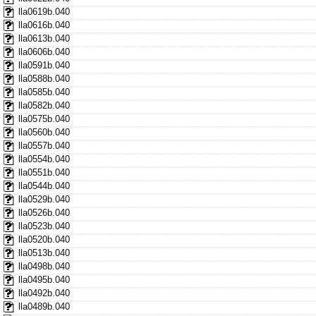
lla0619b.040
lla0616b.040
lla0613b.040
lla0606b.040
lla0591b.040
lla0588b.040
lla0585b.040
lla0582b.040
lla0575b.040
lla0560b.040
lla0557b.040
lla0554b.040
lla0551b.040
lla0544b.040
lla0529b.040
lla0526b.040
lla0523b.040
lla0520b.040
lla0513b.040
lla0498b.040
lla0495b.040
lla0492b.040
lla0489b.040