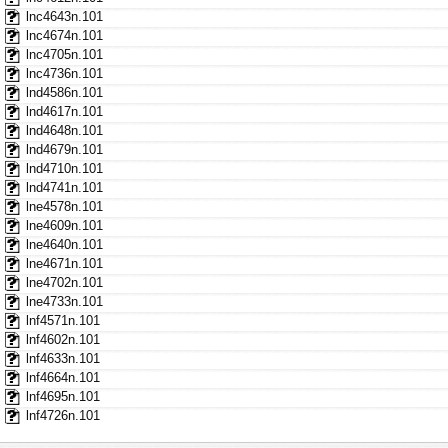
lnc4643n.101
lnc4674n.101
lnc4705n.101
lnc4736n.101
lnd4586n.101
lnd4617n.101
lnd4648n.101
lnd4679n.101
lnd4710n.101
lnd4741n.101
lne4578n.101
lne4609n.101
lne4640n.101
lne4671n.101
lne4702n.101
lne4733n.101
lnf4571n.101
lnf4602n.101
lnf4633n.101
lnf4664n.101
lnf4695n.101
lnf4726n.101