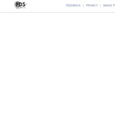
FEEDBACK
|
PRIVACY
|
IMAGE P