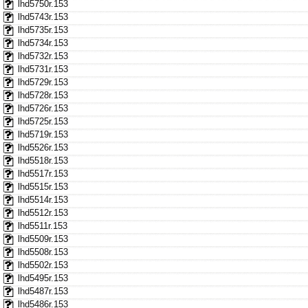
lhd5750r.153
lhd5743r.153
lhd5735r.153
lhd5734r.153
lhd5732r.153
lhd5731r.153
lhd5729r.153
lhd5728r.153
lhd5726r.153
lhd5725r.153
lhd5719r.153
lhd5526r.153
lhd5518r.153
lhd5517r.153
lhd5515r.153
lhd5514r.153
lhd5512r.153
lhd5511r.153
lhd5509r.153
lhd5508r.153
lhd5502r.153
lhd5495r.153
lhd5487r.153
lhd5486r.153