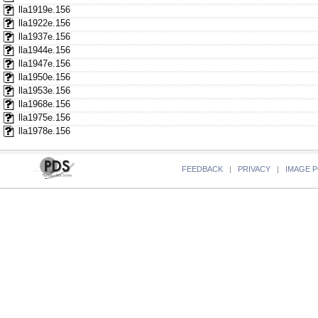
lla1919e.156
lla1922e.156
lla1937e.156
lla1944e.156
lla1947e.156
lla1950e.156
lla1953e.156
lla1968e.156
lla1975e.156
lla1978e.156
FEEDBACK
|
PRIVACY
|
IMAGE P