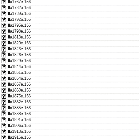
lla1767e.156
lla1782e.156
lla1789e.156
lla1792e.156
lla1795e.156
lla1798e.156
lla1813e.156
lla1820e.156
lla1823e.156
lla1826e.156
lla1829e.156
lla1844e.156
lla1851e.156
lla1854e.156
lla1857e.156
lla1860e.156
lla1875e.156
lla1882e.156
lla1885e.156
lla1888e.156
lla1891e.156
lla1906e.156
lla1913e.156
lla1916e.156