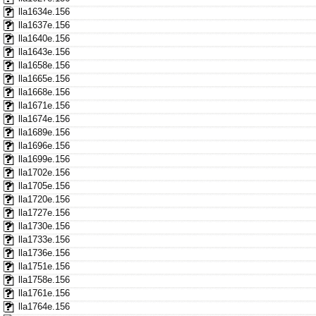
lla1634e.156
lla1637e.156
lla1640e.156
lla1643e.156
lla1658e.156
lla1665e.156
lla1668e.156
lla1671e.156
lla1674e.156
lla1689e.156
lla1696e.156
lla1699e.156
lla1702e.156
lla1705e.156
lla1720e.156
lla1727e.156
lla1730e.156
lla1733e.156
lla1736e.156
lla1751e.156
lla1758e.156
lla1761e.156
lla1764e.156