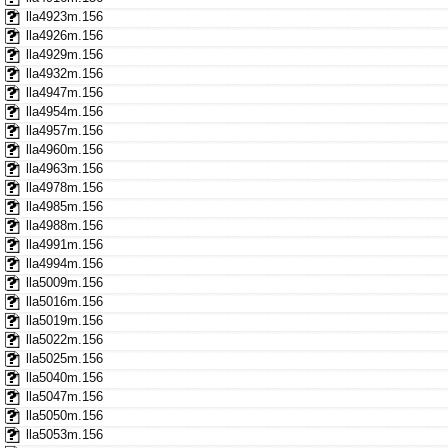
lla4923m.156
lla4926m.156
lla4929m.156
lla4932m.156
lla4947m.156
lla4954m.156
lla4957m.156
lla4960m.156
lla4963m.156
lla4978m.156
lla4985m.156
lla4988m.156
lla4991m.156
lla4994m.156
lla5009m.156
lla5016m.156
lla5019m.156
lla5022m.156
lla5025m.156
lla5040m.156
lla5047m.156
lla5050m.156
lla5053m.156