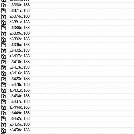
lla6368q.183
lla6371q.183
lla6374q.183
lla6381q.183
lla6386q.183
lla6389q.183
lla6392q.183
lla6395q.183
lla6402q.183
lla6407q.183
lla6410q.183
lla6413q.183
lla6416q.183
lla6423q.183
lla6428q.183
lla6431q.183
lla6434q.183
lla6437q.183
lla6444q.183
lla6449q.183
lla6452q.183
lla6455q.183
lla6458q.183