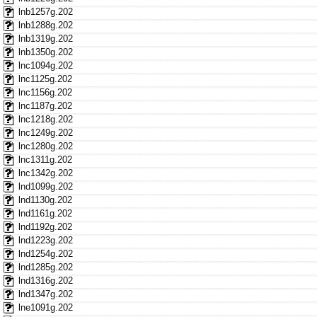
lnb1257g.202
lnb1288g.202
lnb1319g.202
lnb1350g.202
lnc1094g.202
lnc1125g.202
lnc1156g.202
lnc1187g.202
lnc1218g.202
lnc1249g.202
lnc1280g.202
lnc1311g.202
lnc1342g.202
lnd1099g.202
lnd1130g.202
lnd1161g.202
lnd1192g.202
lnd1223g.202
lnd1254g.202
lnd1285g.202
lnd1316g.202
lnd1347g.202
lne1091g.202