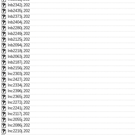
lnb2342j.202
lnb2435j.202
lnb2373j.202
lnb2404j.202
lnb2280j.202
lnb2249j.202
lnb2125j.202
lnb2094j.202
lnb2218j.202
lnb2063j.202
lnb2187j.202
lnb2156j.202
lnc2303j.202
lnc2427j.202
lnc2334j.202
lnc2396j.202
lnc2365j.202
lnc2272j.202
lnc2241j.202
lnc2117j.202
lnc2055j.202
lnc2086j.202
lnc2210j.202