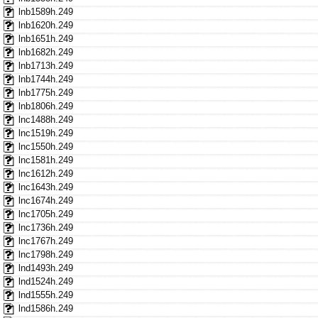
lnb1589h.249
lnb1620h.249
lnb1651h.249
lnb1682h.249
lnb1713h.249
lnb1744h.249
lnb1775h.249
lnb1806h.249
lnc1488h.249
lnc1519h.249
lnc1550h.249
lnc1581h.249
lnc1612h.249
lnc1643h.249
lnc1674h.249
lnc1705h.249
lnc1736h.249
lnc1767h.249
lnc1798h.249
lnd1493h.249
lnd1524h.249
lnd1555h.249
lnd1586h.249