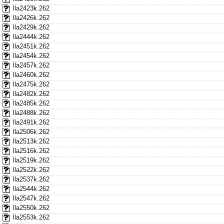
lla2423k.262
lla2426k.262
lla2429k.262
lla2444k.262
lla2451k.262
lla2454k.262
lla2457k.262
lla2460k.262
lla2475k.262
lla2482k.262
lla2485k.262
lla2488k.262
lla2491k.262
lla2506k.262
lla2513k.262
lla2516k.262
lla2519k.262
lla2522k.262
lla2537k.262
lla2544k.262
lla2547k.262
lla2550k.262
lla2553k.262