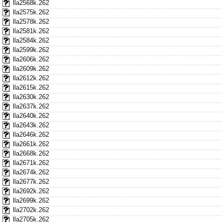
lla2568k.262
lla2575k.262
lla2578k.262
lla2581k.262
lla2584k.262
lla2599k.262
lla2606k.262
lla2609k.262
lla2612k.262
lla2615k.262
lla2630k.262
lla2637k.262
lla2640k.262
lla2643k.262
lla2646k.262
lla2661k.262
lla2668k.262
lla2671k.262
lla2674k.262
lla2677k.262
lla2692k.262
lla2699k.262
lla2702k.262
lla2705k.262