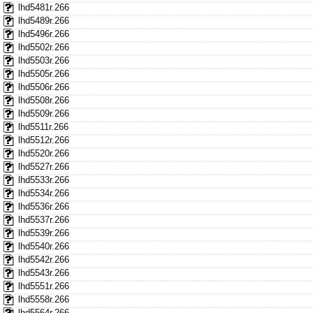
lhd5481r.266
lhd5489r.266
lhd5496r.266
lhd5502r.266
lhd5503r.266
lhd5505r.266
lhd5506r.266
lhd5508r.266
lhd5509r.266
lhd5511r.266
lhd5512r.266
lhd5520r.266
lhd5527r.266
lhd5533r.266
lhd5534r.266
lhd5536r.266
lhd5537r.266
lhd5539r.266
lhd5540r.266
lhd5542r.266
lhd5543r.266
lhd5551r.266
lhd5558r.266
lhd5564r.266