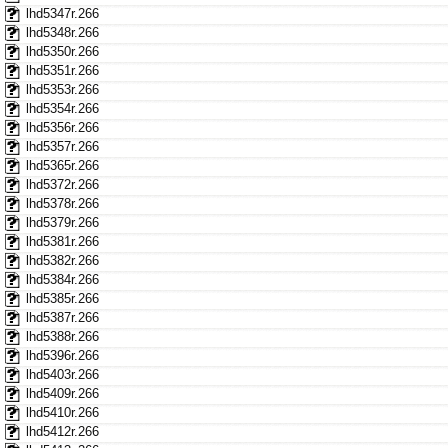
lhd5347r.266
lhd5348r.266
lhd5350r.266
lhd5351r.266
lhd5353r.266
lhd5354r.266
lhd5356r.266
lhd5357r.266
lhd5365r.266
lhd5372r.266
lhd5378r.266
lhd5379r.266
lhd5381r.266
lhd5382r.266
lhd5384r.266
lhd5385r.266
lhd5387r.266
lhd5388r.266
lhd5396r.266
lhd5403r.266
lhd5409r.266
lhd5410r.266
lhd5412r.266