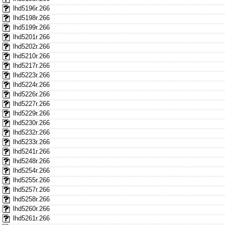
lhd5196r.266
lhd5198r.266
lhd5199r.266
lhd5201r.266
lhd5202r.266
lhd5210r.266
lhd5217r.266
lhd5223r.266
lhd5224r.266
lhd5226r.266
lhd5227r.266
lhd5229r.266
lhd5230r.266
lhd5232r.266
lhd5233r.266
lhd5241r.266
lhd5248r.266
lhd5254r.266
lhd5255r.266
lhd5257r.266
lhd5258r.266
lhd5260r.266
lhd5261r.266