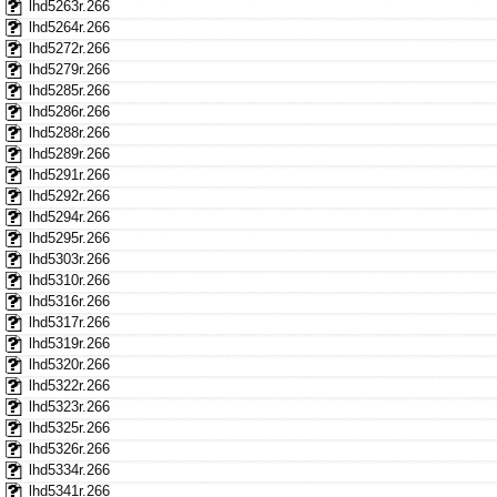
lhd5263r.266
lhd5264r.266
lhd5272r.266
lhd5279r.266
lhd5285r.266
lhd5286r.266
lhd5288r.266
lhd5289r.266
lhd5291r.266
lhd5292r.266
lhd5294r.266
lhd5295r.266
lhd5303r.266
lhd5310r.266
lhd5316r.266
lhd5317r.266
lhd5319r.266
lhd5320r.266
lhd5322r.266
lhd5323r.266
lhd5325r.266
lhd5326r.266
lhd5334r.266
lhd5341r.266