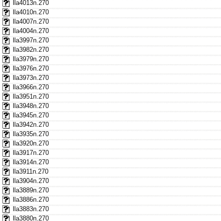
lla4013n.270
lla4010n.270
lla4007n.270
lla4004n.270
lla3997n.270
lla3982n.270
lla3979n.270
lla3976n.270
lla3973n.270
lla3966n.270
lla3951n.270
lla3948n.270
lla3945n.270
lla3942n.270
lla3935n.270
lla3920n.270
lla3917n.270
lla3914n.270
lla3911n.270
lla3904n.270
lla3889n.270
lla3886n.270
lla3883n.270
lla3880n.270