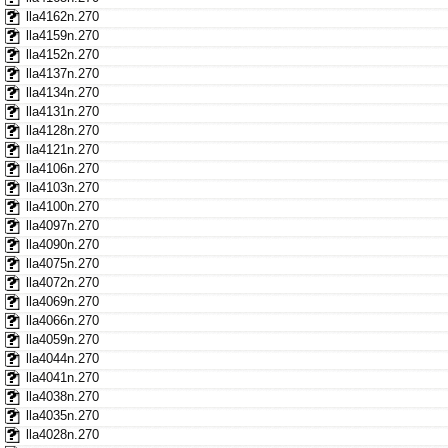
lla4162n.270
lla4159n.270
lla4152n.270
lla4137n.270
lla4134n.270
lla4131n.270
lla4128n.270
lla4121n.270
lla4106n.270
lla4103n.270
lla4100n.270
lla4097n.270
lla4090n.270
lla4075n.270
lla4072n.270
lla4069n.270
lla4066n.270
lla4059n.270
lla4044n.270
lla4041n.270
lla4038n.270
lla4035n.270
lla4028n.270